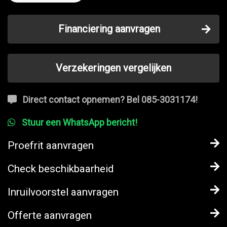
Financiering aanvragen
Verzekeringen vergelijken
Direct contact opnemen? Bel 085-3031174!
Stuur een WhatsApp bericht!
Proefrit aanvragen
Check beschikbaarheid
Inruilvoorstel aanvragen
Offerte aanvragen