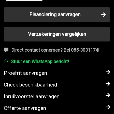
Financiering aanvragen
Verzekeringen vergelijken
Direct contact opnemen? Bel 085-3031174!
Stuur een WhatsApp bericht!
Proefrit aanvragen
Check beschikbaarheid
Inruilvoorstel aanvragen
Offerte aanvragen