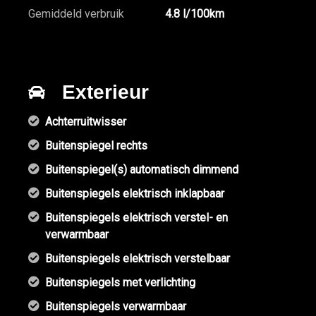
Gemiddeld verbruik
4.8 l/100km
Exterieur
Achterruitwisser
Buitenspiegel rechts
Buitenspiegel(s) automatisch dimmend
Buitenspiegels elektrisch inklapbaar
Buitenspiegels elektrisch verstel- en
verwarmbaar
Buitenspiegels elektrisch verstelbaar
Buitenspiegels met verlichting
Buitenspiegels verwarmbaar