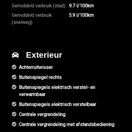
Gemiddeld verbruik (stad)
9.7 l/100km
Gemiddeld verbruik
5.9 l/100km
(snelweg)
Exterieur
Achterruitwisser
Buitenspiegel rechts
Buitenspiegels elektrisch verstel- en
verwarmbaar
Buitenspiegels elektrisch verstelbaar
Centrale vergrendeling
Centrale vergrendeling met afstandsbediening