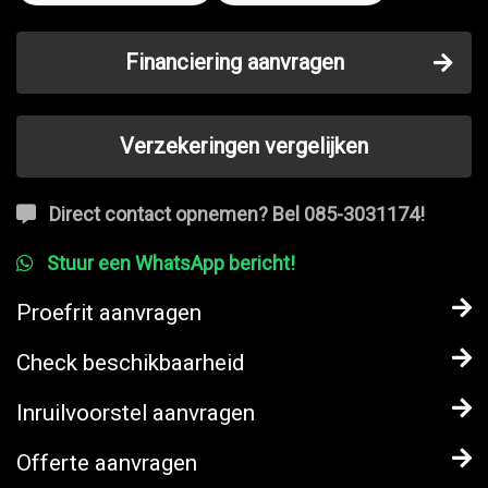
Financiering aanvragen
Verzekeringen vergelijken
Direct contact opnemen? Bel 085-3031174!
Stuur een WhatsApp bericht!
Proefrit aanvragen
Check beschikbaarheid
Inruilvoorstel aanvragen
Offerte aanvragen