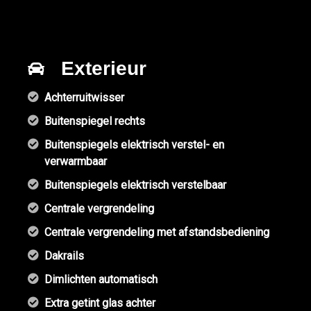
Exterieur
Achterruitwisser
Buitenspiegel rechts
Buitenspiegels elektrisch verstel- en
verwarmbaar
Buitenspiegels elektrisch verstelbaar
Centrale vergrendeling
Centrale vergrendeling met afstandsbediening
Dakrails
Dimlichten automatisch
Extra getint glas achter