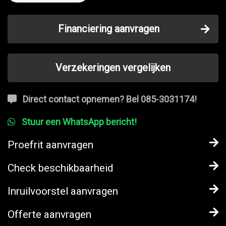
Financiering aanvragen
Verzekeringen vergelijken
Direct contact opnemen? Bel 085-3031174!
Stuur een WhatsApp bericht!
Proefrit aanvragen
Check beschikbaarheid
Inruilvoorstel aanvragen
Offerte aanvragen