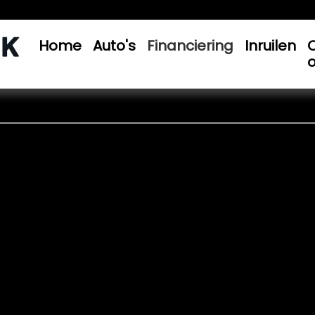
Home
Auto's
Financiering
Inruilen